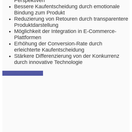
Perspektiven
Bessere Kaufentscheidung durch emotionale
Bindung zum Produkt
Reduzierung von Retouren durch transparentere
Produktdarstellung
Möglichkeit der Integration in E-Commerce-
Plattformen
Erhöhung der Conversion-Rate durch
erleichterte Kaufentscheidung
Stärkere Differenzierung von der Konkurrenz
durch innovative Technologie
Kontakt aufnehmen