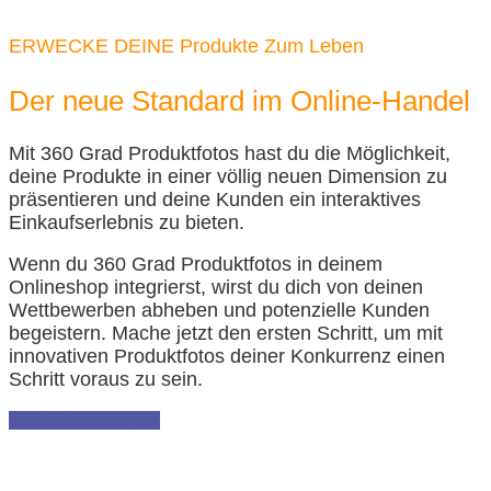
ERWECKE DEINE Produkte Zum Leben
Der neue Standard im Online-Handel
Mit 360 Grad Produktfotos hast du die Möglichkeit,
deine Produkte in einer völlig neuen Dimension zu
präsentieren und deine Kunden ein interaktives
Einkaufserlebnis zu bieten.
Wenn du 360 Grad Produktfotos in deinem
Onlineshop integrierst, wirst du dich von deinen
Wettbewerben abheben und potenzielle Kunden
begeistern. Mache jetzt den ersten Schritt, um mit
innovativen Produktfotos deiner Konkurrenz einen
Schritt voraus zu sein.
Kontakt aufnehmen