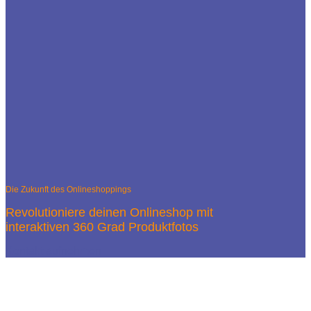
Die Zukunft des Onlineshoppings
Revolutioniere deinen Onlineshop mit
interaktiven 360 Grad Produktfotos
Kontakt aufnehmen