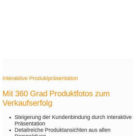
Interaktive Produktpräsentation
Mit 360 Grad Produktfotos zum
Verkaufserfolg
Steigerung der Kundenbindung durch interaktive
Präsentation
Detailreiche Produktansichten aus allen