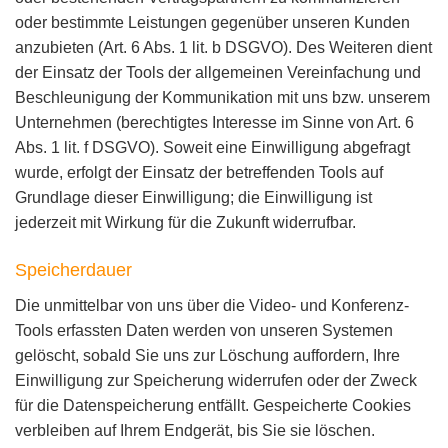
oder bestimmte Leistungen gegenüber unseren Kunden
anzubieten (Art. 6 Abs. 1 lit. b DSGVO). Des Weiteren dient
der Einsatz der Tools der allgemeinen Vereinfachung und
Beschleunigung der Kommunikation mit uns bzw. unserem
Unternehmen (berechtigtes Interesse im Sinne von Art. 6
Abs. 1 lit. f DSGVO). Soweit eine Einwilligung abgefragt
wurde, erfolgt der Einsatz der betreffenden Tools auf
Grundlage dieser Einwilligung; die Einwilligung ist
jederzeit mit Wirkung für die Zukunft widerrufbar.
Speicherdauer
Die unmittelbar von uns über die Video- und Konferenz-
Tools erfassten Daten werden von unseren Systemen
gelöscht, sobald Sie uns zur Löschung auffordern, Ihre
Einwilligung zur Speicherung widerrufen oder der Zweck
für die Datenspeicherung entfällt. Gespeicherte Cookies
verbleiben auf Ihrem Endgerät, bis Sie sie löschen.