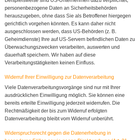
Beispielsweise sind US-Unternehmen dazu verpflichtet,
personenbezogene Daten an Sicherheitsbehörden
herauszugeben, ohne dass Sie als Betroffener hiergegen
gerichtlich vorgehen könnten. Es kann daher nicht
ausgeschlossen werden, dass US-Behörden (z. B.
Geheimdienste) Ihre auf US-Servern befindlichen Daten zu
Überwachungszwecken verarbeiten, auswerten und
dauerhaft speichern. Wir haben auf diese
Verarbeitungstätigkeiten keinen Einfluss.
Widerruf Ihrer Einwilligung zur Datenverarbeitung
Viele Datenverarbeitungsvorgänge sind nur mit Ihrer
ausdrücklichen Einwilligung möglich. Sie können eine
bereits erteilte Einwilligung jederzeit widerrufen. Die
Rechtmäßigkeit der bis zum Widerruf erfolgten
Datenverarbeitung bleibt vom Widerruf unberührt.
Widerspruchsrecht gegen die Datenerhebung in