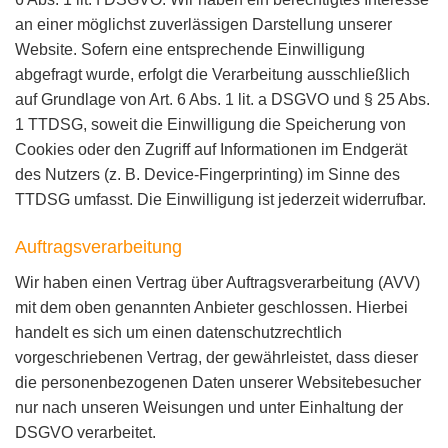
an einer möglichst zuverlässigen Darstellung unserer
Website. Sofern eine entsprechende Einwilligung
abgefragt wurde, erfolgt die Verarbeitung ausschließlich
auf Grundlage von Art. 6 Abs. 1 lit. a DSGVO und § 25 Abs.
1 TTDSG, soweit die Einwilligung die Speicherung von
Cookies oder den Zugriff auf Informationen im Endgerät
des Nutzers (z. B. Device-Fingerprinting) im Sinne des
TTDSG umfasst. Die Einwilligung ist jederzeit widerrufbar.
Auftragsverarbeitung
Wir haben einen Vertrag über Auftragsverarbeitung (AVV)
mit dem oben genannten Anbieter geschlossen. Hierbei
handelt es sich um einen datenschutzrechtlich
vorgeschriebenen Vertrag, der gewährleistet, dass dieser
die personenbezogenen Daten unserer Websitebesucher
nur nach unseren Weisungen und unter Einhaltung der
DSGVO verarbeitet.