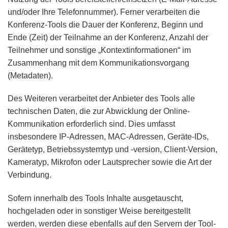
und/oder Ihre Telefonnummer). Ferner verarbeiten die
Konferenz-Tools die Dauer der Konferenz, Beginn und
Ende (Zeit) der Teilnahme an der Konferenz, Anzahl der
Teilnehmer und sonstige „Kontextinformationen“ im
Zusammenhang mit dem Kommunikationsvorgang
(Metadaten).
Des Weiteren verarbeitet der Anbieter des Tools alle
technischen Daten, die zur Abwicklung der Online-
Kommunikation erforderlich sind. Dies umfasst
insbesondere IP-Adressen, MAC-Adressen, Geräte-IDs,
Gerätetyp, Betriebssystemtyp und -version, Client-Version,
Kameratyp, Mikrofon oder Lautsprecher sowie die Art der
Verbindung.
Sofern innerhalb des Tools Inhalte ausgetauscht,
hochgeladen oder in sonstiger Weise bereitgestellt
werden, werden diese ebenfalls auf den Servern der Tool-