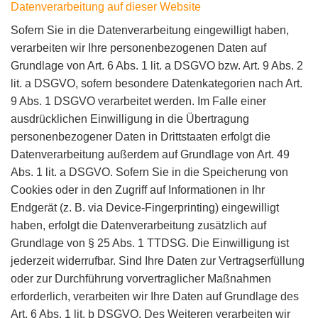
Datenverarbeitung auf dieser Website
Sofern Sie in die Datenverarbeitung eingewilligt haben,
verarbeiten wir Ihre personenbezogenen Daten auf
Grundlage von Art. 6 Abs. 1 lit. a DSGVO bzw. Art. 9 Abs. 2
lit. a DSGVO, sofern besondere Datenkategorien nach Art.
9 Abs. 1 DSGVO verarbeitet werden. Im Falle einer
ausdrücklichen Einwilligung in die Übertragung
personenbezogener Daten in Drittstaaten erfolgt die
Datenverarbeitung außerdem auf Grundlage von Art. 49
Abs. 1 lit. a DSGVO. Sofern Sie in die Speicherung von
Cookies oder in den Zugriff auf Informationen in Ihr
Endgerät (z. B. via Device-Fingerprinting) eingewilligt
haben, erfolgt die Datenverarbeitung zusätzlich auf
Grundlage von § 25 Abs. 1 TTDSG. Die Einwilligung ist
jederzeit widerrufbar. Sind Ihre Daten zur Vertragserfüllung
oder zur Durchführung vorvertraglicher Maßnahmen
erforderlich, verarbeiten wir Ihre Daten auf Grundlage des
Art. 6 Abs. 1 lit. b DSGVO. Des Weiteren verarbeiten wir