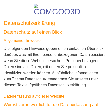
Skip
to
content
Datenschutz­erklärung
Datenschutz auf einen Blick
Allgemeine Hinweise
Die folgenden Hinweise geben einen einfachen Überblick
darüber, was mit Ihren personenbezogenen Daten passiert,
wenn Sie diese Website besuchen. Personenbezogene
Daten sind alle Daten, mit denen Sie persönlich
identifiziert werden können. Ausführliche Informationen
zum Thema Datenschutz entnehmen Sie unserer unter
diesem Text aufgeführten Datenschutzerklärung.
Datenerfassung auf dieser Website
Wer ist verantwortlich für die Datenerfassung auf