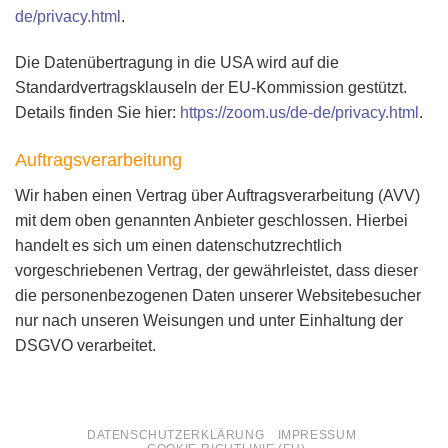
de/privacy.html
.
Die Datenübertragung in die USA wird auf die
Standardvertragsklauseln der EU-Kommission gestützt.
Details finden Sie hier:
https://zoom.us/de-de/privacy.html
.
Auftragsverarbeitung
Wir haben einen Vertrag über Auftragsverarbeitung (AVV)
mit dem oben genannten Anbieter geschlossen. Hierbei
handelt es sich um einen datenschutzrechtlich
vorgeschriebenen Vertrag, der gewährleistet, dass dieser
die personenbezogenen Daten unserer Websitebesucher
nur nach unseren Weisungen und unter Einhaltung der
DSGVO verarbeitet.
DATENSCHUTZERKLÄRUNG
IMPRESSUM