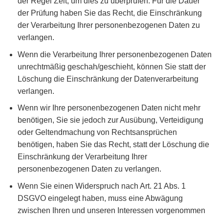
der Regel Zeit, um dies zu überprüfen. Für die Dauer
der Prüfung haben Sie das Recht, die Einschränkung
der Verarbeitung Ihrer personenbezogenen Daten zu
verlangen.
Wenn die Verarbeitung Ihrer personenbezogenen Daten
unrechtmäßig geschah/geschieht, können Sie statt der
Löschung die Einschränkung der Datenverarbeitung
verlangen.
Wenn wir Ihre personenbezogenen Daten nicht mehr
benötigen, Sie sie jedoch zur Ausübung, Verteidigung
oder Geltendmachung von Rechtsansprüchen
benötigen, haben Sie das Recht, statt der Löschung die
Einschränkung der Verarbeitung Ihrer
personenbezogenen Daten zu verlangen.
Wenn Sie einen Widerspruch nach Art. 21 Abs. 1
DSGVO eingelegt haben, muss eine Abwägung
zwischen Ihren und unseren Interessen vorgenommen