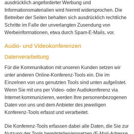
ausdrücklich angeforderter Werbung und
Informationsmaterialien wird hiermit widersprochen. Die
Betreiber der Seiten behalten sich ausdrücklich rechtliche
Schritte im Falle der unverlangten Zusendung von
Werbeinformationen, etwa durch Spam-E-Mails, vor.
Audio- und Videokonferenzen
Datenverarbeitung
Für die Kommunikation mit unseren Kunden setzen wir
unter anderen Online-Konferenz-Tools ein. Die im
Einzelnen von uns genutzten Tools sind unten aufgelistet.
Wenn Sie mit uns per Video- oder Audiokonferenz via
Internet kommunizieren, werden Ihre personenbezogenen
Daten von uns und dem Anbieter des jeweiligen
Konferenz-Tools erfasst und verarbeitet.
Die Konferenz-Tools erfassen dabei alle Daten, die Sie zur
Nutzung der Tools bereitstellen/einsetzen (E-Mail-Adresse