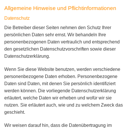
Allgemeine Hinweise und Pflicht­informationen
Datenschutz
Die Betreiber dieser Seiten nehmen den Schutz Ihrer
persönlichen Daten sehr ernst. Wir behandeln Ihre
personenbezogenen Daten vertraulich und entsprechend
den gesetzlichen Datenschutzvorschriften sowie dieser
Datenschutzerklärung.
Wenn Sie diese Website benutzen, werden verschiedene
personenbezogene Daten erhoben. Personenbezogene
Daten sind Daten, mit denen Sie persönlich identifiziert
werden können. Die vorliegende Datenschutzerklärung
erläutert, welche Daten wir erheben und wofür wir sie
nutzen. Sie erläutert auch, wie und zu welchem Zweck das
geschieht.
Wir weisen darauf hin, dass die Datenübertragung im