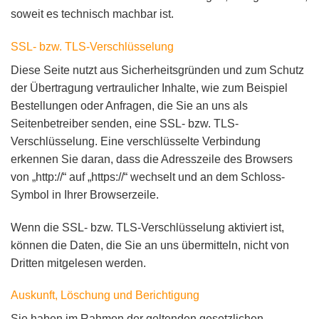
soweit es technisch machbar ist.
SSL- bzw. TLS-Verschlüsselung
Diese Seite nutzt aus Sicherheitsgründen und zum Schutz
der Übertragung vertraulicher Inhalte, wie zum Beispiel
Bestellungen oder Anfragen, die Sie an uns als
Seitenbetreiber senden, eine SSL- bzw. TLS-
Verschlüsselung. Eine verschlüsselte Verbindung
erkennen Sie daran, dass die Adresszeile des Browsers
von „http://“ auf „https://“ wechselt und an dem Schloss-
Symbol in Ihrer Browserzeile.
Wenn die SSL- bzw. TLS-Verschlüsselung aktiviert ist,
können die Daten, die Sie an uns übermitteln, nicht von
Dritten mitgelesen werden.
Auskunft, Löschung und Berichtigung
Sie haben im Rahmen der geltenden gesetzlichen