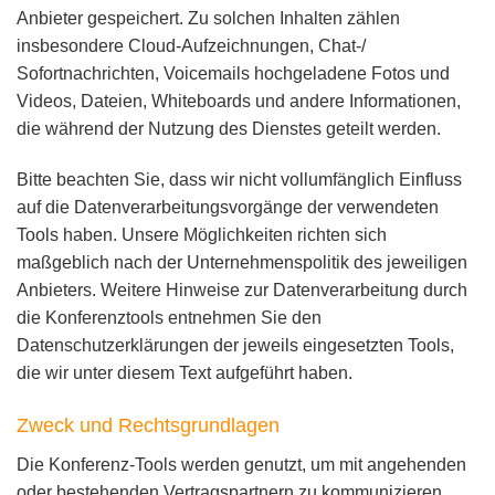
Anbieter gespeichert. Zu solchen Inhalten zählen
insbesondere Cloud-Aufzeichnungen, Chat-/
Sofortnachrichten, Voicemails hochgeladene Fotos und
Videos, Dateien, Whiteboards und andere Informationen,
die während der Nutzung des Dienstes geteilt werden.
Bitte beachten Sie, dass wir nicht vollumfänglich Einfluss
auf die Datenverarbeitungsvorgänge der verwendeten
Tools haben. Unsere Möglichkeiten richten sich
maßgeblich nach der Unternehmenspolitik des jeweiligen
Anbieters. Weitere Hinweise zur Datenverarbeitung durch
die Konferenztools entnehmen Sie den
Datenschutzerklärungen der jeweils eingesetzten Tools,
die wir unter diesem Text aufgeführt haben.
Zweck und Rechtsgrundlagen
Die Konferenz-Tools werden genutzt, um mit angehenden
oder bestehenden Vertragspartnern zu kommunizieren