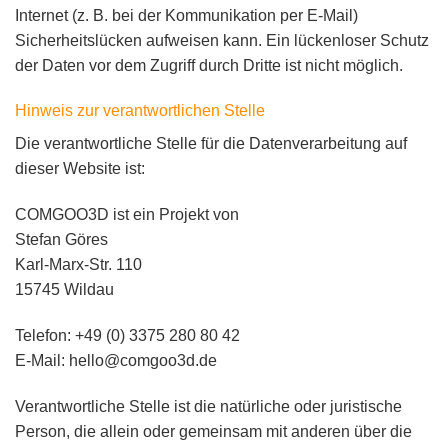
Internet (z. B. bei der Kommunikation per E-Mail)
Sicherheitslücken aufweisen kann. Ein lückenloser Schutz
der Daten vor dem Zugriff durch Dritte ist nicht möglich.
Hinweis zur verantwortlichen Stelle
Die verantwortliche Stelle für die Datenverarbeitung auf
dieser Website ist:
COMGOO3D ist ein Projekt von
Stefan Göres
Karl-Marx-Str. 110
15745 Wildau
Telefon: +49 (0) 3375 280 80 42
E-Mail: hello@comgoo3d.de
Verantwortliche Stelle ist die natürliche oder juristische
Person, die allein oder gemeinsam mit anderen über die