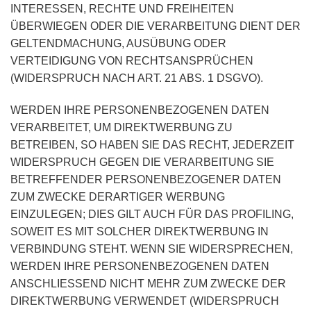
INTERESSEN, RECHTE UND FREIHEITEN
ÜBERWIEGEN ODER DIE VERARBEITUNG DIENT DER
GELTENDMACHUNG, AUSÜBUNG ODER
VERTEIDIGUNG VON RECHTSANSPRÜCHEN
(WIDERSPRUCH NACH ART. 21 ABS. 1 DSGVO).
WERDEN IHRE PERSONENBEZOGENEN DATEN
VERARBEITET, UM DIREKTWERBUNG ZU
BETREIBEN, SO HABEN SIE DAS RECHT, JEDERZEIT
WIDERSPRUCH GEGEN DIE VERARBEITUNG SIE
BETREFFENDER PERSONENBEZOGENER DATEN
ZUM ZWECKE DERARTIGER WERBUNG
EINZULEGEN; DIES GILT AUCH FÜR DAS PROFILING,
SOWEIT ES MIT SOLCHER DIREKTWERBUNG IN
VERBINDUNG STEHT. WENN SIE WIDERSPRECHEN,
WERDEN IHRE PERSONENBEZOGENEN DATEN
ANSCHLIESSEND NICHT MEHR ZUM ZWECKE DER
DIREKTWERBUNG VERWENDET (WIDERSPRUCH