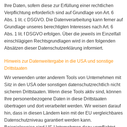
Ihre Daten, sofern diese zur Erfüllung einer rechtlichen
Verpflichtung erforderlich sind auf Grundlage von Art. 6
Abs. 1 lit. c DSGVO. Die Datenverarbeitung kann ferner auf
Grundlage unseres berechtigten Interesses nach Art. 6
Abs. 1 lit. f DSGVO erfolgen. Über die jeweils im Einzelfall
einschlägigen Rechtsgrundlagen wird in den folgenden
Absätzen dieser Datenschutzerklärung informiert.
Hinweis zur Datenweitergabe in die USA und sonstige
Drittstaaten
Wir verwenden unter anderem Tools von Unternehmen mit
Sitz in den USA oder sonstigen datenschutzrechtlich nicht
sicheren Drittstaaten. Wenn diese Tools aktiv sind, können
Ihre personenbezogene Daten in diese Drittstaaten
übertragen und dort verarbeitet werden. Wir weisen darauf
hin, dass in diesen Ländern kein mit der EU vergleichbares
Datenschutzniveau garantiert werden kann.