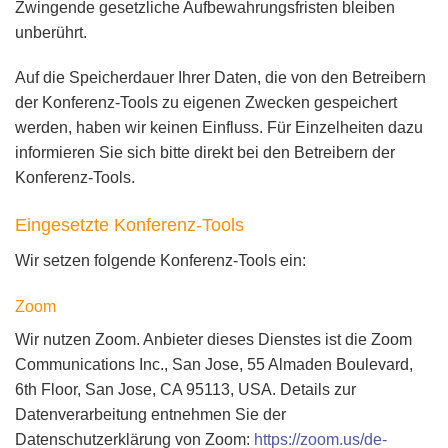
Zwingende gesetzliche Aufbewahrungsfristen bleiben
unberührt.
Auf die Speicherdauer Ihrer Daten, die von den Betreibern
der Konferenz-Tools zu eigenen Zwecken gespeichert
werden, haben wir keinen Einfluss. Für Einzelheiten dazu
informieren Sie sich bitte direkt bei den Betreibern der
Konferenz-Tools.
Eingesetzte Konferenz-Tools
Wir setzen folgende Konferenz-Tools ein:
Zoom
Wir nutzen Zoom. Anbieter dieses Dienstes ist die Zoom
Communications Inc., San Jose, 55 Almaden Boulevard,
6th Floor, San Jose, CA 95113, USA. Details zur
Datenverarbeitung entnehmen Sie der
Datenschutzerklärung von Zoom:
https://zoom.us/de-