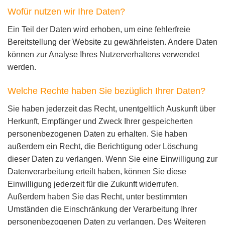
Wofür nutzen wir Ihre Daten?
Ein Teil der Daten wird erhoben, um eine fehlerfreie
Bereitstellung der Website zu gewährleisten. Andere Daten
können zur Analyse Ihres Nutzerverhaltens verwendet
werden.
Welche Rechte haben Sie bezüglich Ihrer Daten?
Sie haben jederzeit das Recht, unentgeltlich Auskunft über
Herkunft, Empfänger und Zweck Ihrer gespeicherten
personenbezogenen Daten zu erhalten. Sie haben
außerdem ein Recht, die Berichtigung oder Löschung
dieser Daten zu verlangen. Wenn Sie eine Einwilligung zur
Datenverarbeitung erteilt haben, können Sie diese
Einwilligung jederzeit für die Zukunft widerrufen.
Außerdem haben Sie das Recht, unter bestimmten
Umständen die Einschränkung der Verarbeitung Ihrer
personenbezogenen Daten zu verlangen. Des Weiteren