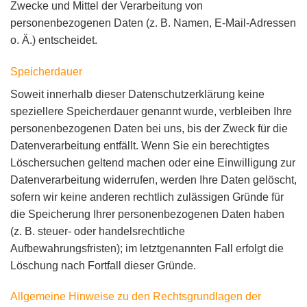
Zwecke und Mittel der Verarbeitung von
personenbezogenen Daten (z. B. Namen, E-Mail-Adressen
o. Ä.) entscheidet.
Speicherdauer
Soweit innerhalb dieser Datenschutzerklärung keine
speziellere Speicherdauer genannt wurde, verbleiben Ihre
personenbezogenen Daten bei uns, bis der Zweck für die
Datenverarbeitung entfällt. Wenn Sie ein berechtigtes
Löschersuchen geltend machen oder eine Einwilligung zur
Datenverarbeitung widerrufen, werden Ihre Daten gelöscht,
sofern wir keine anderen rechtlich zulässigen Gründe für
die Speicherung Ihrer personenbezogenen Daten haben
(z. B. steuer- oder handelsrechtliche
Aufbewahrungsfristen); im letztgenannten Fall erfolgt die
Löschung nach Fortfall dieser Gründe.
Allgemeine Hinweise zu den Rechtsgrundlagen der