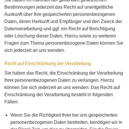
Bestimmungen jederzeit das Recht auf unentgeltliche
Auskunft über Ihre gespeicherten personenbezogenen
Daten, deren Herkunft und Empfänger und den Zweck der
Datenverarbeitung und ggf. ein Recht auf Berichtigung
oder Löschung dieser Daten. Hierzu sowie zu weiteren
Fragen zum Thema personenbezogene Daten können Sie
sich jederzeit an uns wenden.
Recht auf Einschränkung der Verarbeitung
Sie haben das Recht, die Einschränkung der Verarbeitung
Ihrer personenbezogenen Daten zu verlangen. Hierzu
können Sie sich jederzeit an uns wenden. Das Recht auf
Einschränkung der Verarbeitung besteht in folgenden
Fällen:
Wenn Sie die Richtigkeit Ihrer bei uns gespeicherten
personenbezogenen Daten bestreiten, benötigen wir in