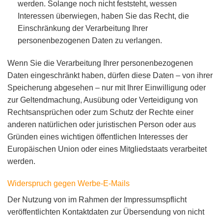
werden. Solange noch nicht feststeht, wessen
Interessen überwiegen, haben Sie das Recht, die
Einschränkung der Verarbeitung Ihrer
personenbezogenen Daten zu verlangen.
Wenn Sie die Verarbeitung Ihrer personenbezogenen
Daten eingeschränkt haben, dürfen diese Daten – von ihrer
Speicherung abgesehen – nur mit Ihrer Einwilligung oder
zur Geltendmachung, Ausübung oder Verteidigung von
Rechtsansprüchen oder zum Schutz der Rechte einer
anderen natürlichen oder juristischen Person oder aus
Gründen eines wichtigen öffentlichen Interesses der
Europäischen Union oder eines Mitgliedstaats verarbeitet
werden.
Widerspruch gegen Werbe-E-Mails
Der Nutzung von im Rahmen der Impressumspflicht
veröffentlichten Kontaktdaten zur Übersendung von nicht