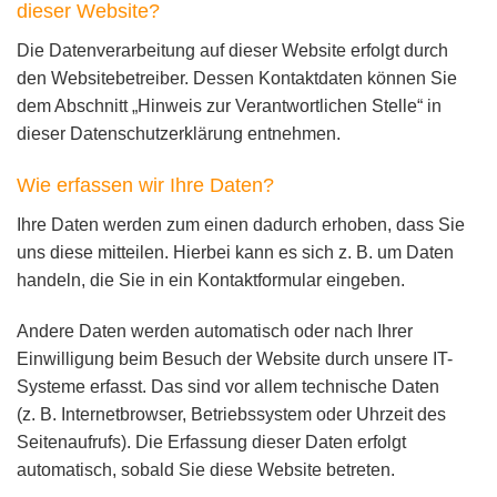
dieser Website?
Die Datenverarbeitung auf dieser Website erfolgt durch
den Websitebetreiber. Dessen Kontaktdaten können Sie
dem Abschnitt „Hinweis zur Verantwortlichen Stelle“ in
dieser Datenschutzerklärung entnehmen.
Wie erfassen wir Ihre Daten?
Ihre Daten werden zum einen dadurch erhoben, dass Sie
uns diese mitteilen. Hierbei kann es sich z. B. um Daten
handeln, die Sie in ein Kontaktformular eingeben.
Andere Daten werden automatisch oder nach Ihrer
Einwilligung beim Besuch der Website durch unsere IT-
Systeme erfasst. Das sind vor allem technische Daten
(z. B. Internetbrowser, Betriebssystem oder Uhrzeit des
Seitenaufrufs). Die Erfassung dieser Daten erfolgt
automatisch, sobald Sie diese Website betreten.